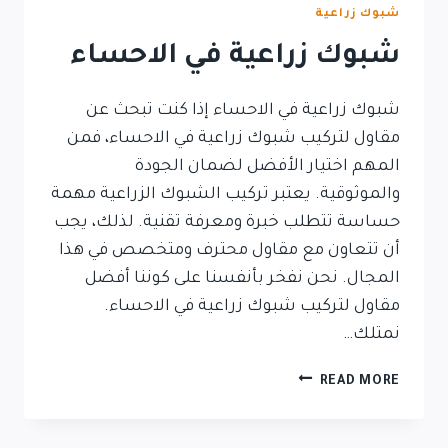
شبوك زراعية
شبوك زراعية في الاحساء
شبوك زراعية في الاحساء إذا كنت تبحث عن
مقاول لتركيب شبوك زراعية في الاحساء، فمن
المهم اختيار الأفضل لضمان الجودة
والموثوقية. يعتبر تركيب الشبوك الزراعية مهمة
حساسة تتطلب خبرة ومعرفة تقنية. لذلك، يجب
أن تتعاون مع مقاول محترف ومتخصص في هذا
المجال. نحن نفخر بأنفسنا على كوننا أفضل
مقاول لتركيب شبوك زراعية في الاحساء.
نمتلك…
READ MORE