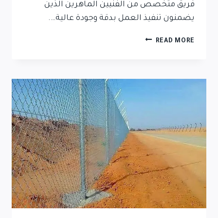
فريق متخصص من الفنيين الماهرين الذين
يضمنون تنفيذ العمل بدقة وجودة عالية….
READ MORE