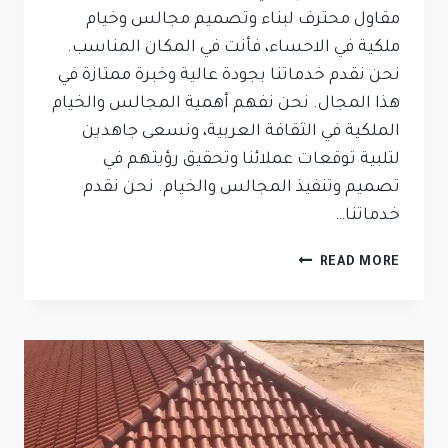
مقاول محترف لبناء وتصميم مجالس وخيام
ملكية في الاحساء، فأنت في المكان المناسب.
نحن نقدم خدماتنا بجودة عالية وخبرة ممتازة في
هذا المجال. نحن نفهم أهمية المجالس والخيام
الملكية في الثقافة العربية، ونسعى جاهدين
لتلبية توقعات عملائنا وتحقيق رؤيتهم في
تصميم وتنفيذ المجالس والخيام. نحن نقدم
خدماتنا…
READ MORE