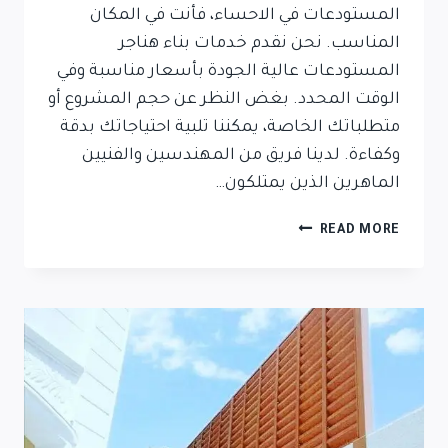
المستودعات في الاحساء، فأنت في المكان
المناسب. نحن نقدم خدمات بناء هناجر
المستودعات عالية الجودة بأسعار مناسبة وفي
الوقت المحدد. بغض النظر عن حجم المشروع أو
متطلباتك الخاصة، يمكننا تلبية احتياجاتك بدقة
وكفاءة. لدينا فريق من المهندسين والفنيين
الماهرين الذين يمتلكون…
READ MORE