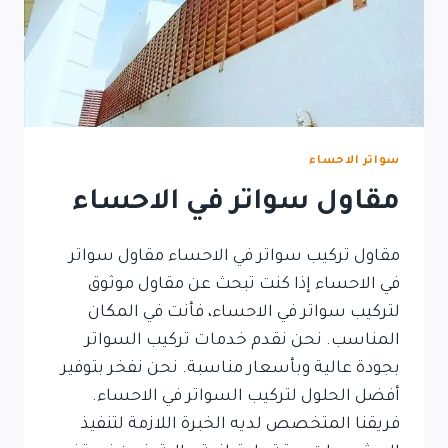
سواتر الاحساء
مقاول سواتر في الاحساء
مقاول تركيب سواتر في الاحساء مقاول سواتر
في الاحساء إذا كنت تبحث عن مقاول موثوق
لتركيب سواتر في الاحساء، فأنت في المكان
المناسب. نحن نقدم خدمات تركيب السواتر
بجودة عالية وبأسعار مناسبة. نحن نفخر بتوفير
أفضل الحلول لتركيب السواتر في الاحساء.
فريقنا المتخصص لديه الخبرة اللازمة لتنفيذ