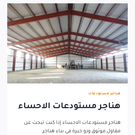
هناجر مستودعات
هناجر مستودعات الاحساء
هناجر مستودعات الاحساء إذا كنت تبحث عن
مقاول موثوق وذو خبرة في بناء هناجر