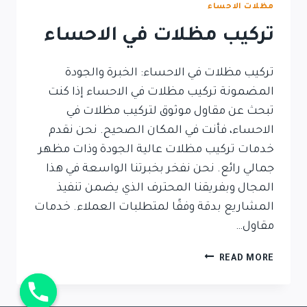
مظلات الاحساء
تركيب مظلات في الاحساء
تركيب مظلات في الاحساء: الخبرة والجودة
المضمونة تركيب مظلات في الاحساء إذا كنت
تبحث عن مقاول موثوق لتركيب مظلات في
الاحساء، فأنت في المكان الصحيح. نحن نقدم
خدمات تركيب مظلات عالية الجودة وذات مظهر
جمالي رائع. نحن نفخر بخبرتنا الواسعة في هذا
المجال وبفريقنا المحترف الذي يضمن تنفيذ
المشاريع بدقة وفقًا لمتطلبات العملاء. خدمات
مقاول…
READ MORE