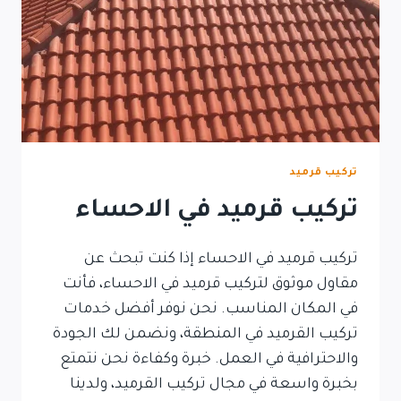
تركيب قرميد
تركيب قرميد في الاحساء
تركيب قرميد في الاحساء إذا كنت تبحث عن
مقاول موثوق لتركيب قرميد في الاحساء، فأنت
في المكان المناسب. نحن نوفر أفضل خدمات
تركيب القرميد في المنطقة، ونضمن لك الجودة
والاحترافية في العمل. خبرة وكفاءة نحن نتمتع
بخبرة واسعة في مجال تركيب القرميد، ولدينا