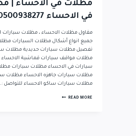
مظلات في الاحساء | م
في الاحساء 0500938277
مقاول مظلات الاحساء ، مظلات سيارات ال
جميع انواع أشكال مظلات السيارات مظلا
تفصيل مظلات سيارات حديدية مظلات سيا
مظلات مواقف سيارات قماشية الاحساء 
سيارات في الاحساء مظلات سيارات مظلا
مظلات سيارات جاهزه الاحساء مظلات سي
مظلات سيارات ساكو الاحساء للتواصل :…
READ MORE