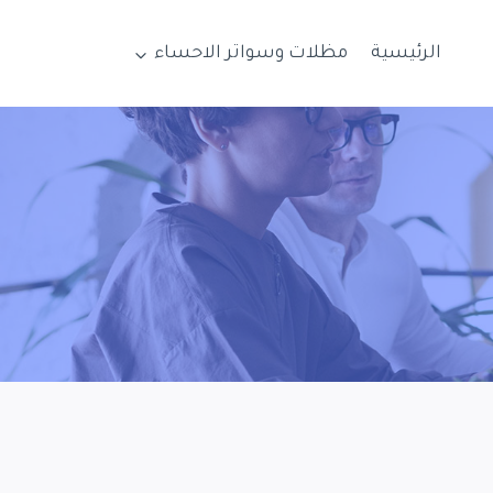
الرئيسية
مظلات وسواتر الاحساء