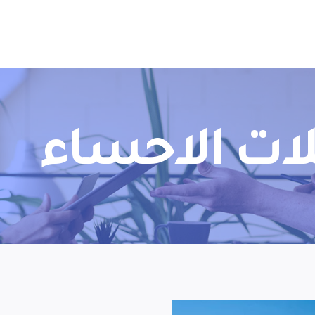
ات الاحساء