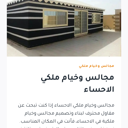
مجالس وخيام ملكي
مجالس وخيام ملكي
الاحساء
مجالس وخيام ملكي الاحساء إذا كنت تبحث عن
مقاول محترف لبناء وتصميم مجالس وخيام
ملكية في الاحساء، فأنت في المكان المناسب.