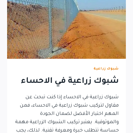
شبوك زراعية
شبوك زراعية في الاحساء
شبوك زراعية في الاحساء إذا كنت تبحث عن
مقاول لتركيب شبوك زراعية في الاحساء، فمن
المهم اختيار الأفضل لضمان الجودة
والموثوقية. يعتبر تركيب الشبوك الزراعية مهمة
حساسة تتطلب خبرة ومعرفة تقنية. لذلك، يجب